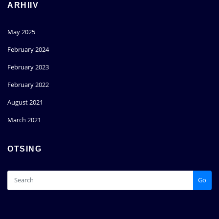
ARHIIV
May 2025
February 2024
February 2023
February 2022
August 2021
March 2021
OTSING
Go