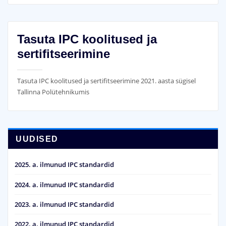
Tasuta IPC koolitused ja
sertifitseerimine
Tasuta IPC koolitused ja sertifitseerimine 2021. aasta sügisel
Tallinna Polütehnikumis
UUDISED
2025. a. ilmunud IPC standardid
2024. a. ilmunud IPC standardid
2023. a. ilmunud IPC standardid
2022. a. ilmunud IPC standardid