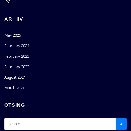
IPC
ARHIIV
May 2025
February 2024
February 2023
February 2022
August 2021
March 2021
OTSING
Go