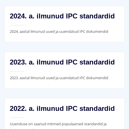
2024. a. ilmunud IPC standardid
2024. aastal ilmunud uued ja uuendatud IPC dokumendid
2023. a. ilmunud IPC standardid
2023. aastal ilmunud uued ja uuendatud IPC dokumendid
2022. a. ilmunud IPC standardid
Uuenduse on saanud mitmed populaarsed standardid ja